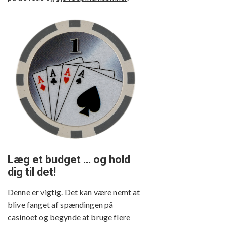
Læg et budget … og hold
dig til det!
Denne er vigtig. Det kan være nemt at
blive fanget af spændingen på
casinoet og begynde at bruge flere