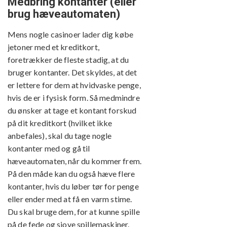
Medbring kontanter (eller
brug hæveautomaten)
Mens nogle casinoer lader dig købe
jetoner med et kreditkort,
foretrækker de fleste stadig, at du
bruger kontanter. Det skyldes, at det
er lettere for dem at hvidvaske penge,
hvis de er i fysisk form. Så medmindre
du ønsker at tage et kontant forskud
på dit kreditkort (hvilket ikke
anbefales), skal du tage nogle
kontanter med og gå til
hæveautomaten, når du kommer frem.
På den måde kan du også hæve flere
kontanter, hvis du løber tør for penge
eller ender med at få en varm stime.
Du skal bruge dem, for at kunne spille
på de fede og
sjove spillemaskiner
.