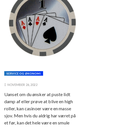
SERVICE OG ØKONOMI
NOVEMBER 26, 2022
Uanset om du ønsker at puste lidt
damp af eller prøve at blive en high
roller, kan casinoer være en masse
sjov. Men hvis du aldrig har været på
et før, kan det hele være en smule