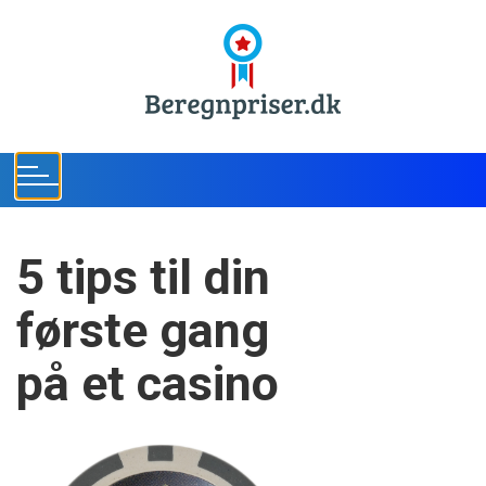
S
k
i
p
t
o
c
o
n
t
5 tips til din
e
n
første gang
t
på et casino