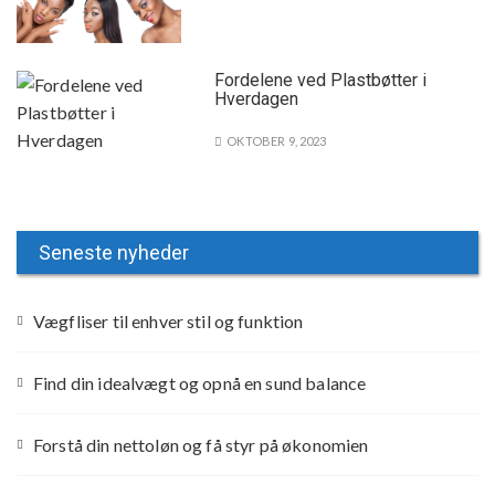
Fordelene ved Plastbøtter i
Hverdagen
OKTOBER 9, 2023
Seneste nyheder
Vægfliser til enhver stil og funktion
Find din idealvægt og opnå en sund balance
Forstå din nettoløn og få styr på økonomien