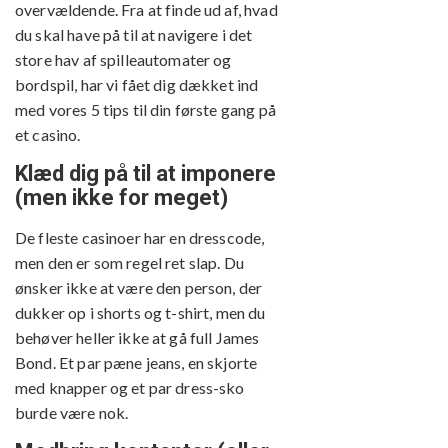
overvældende. Fra at finde ud af, hvad
du skal have på til at navigere i det
store hav af spilleautomater og
bordspil, har vi fået dig dækket ind
med vores 5 tips til din første gang på
et casino.
Klæd dig på til at imponere
(men ikke for meget)
De fleste casinoer har en dresscode,
men den er som regel ret slap. Du
ønsker ikke at være den person, der
dukker op i shorts og t-shirt, men du
behøver heller ikke at gå full James
Bond. Et par pæne jeans, en skjorte
med knapper og et par dress-sko
burde være nok.