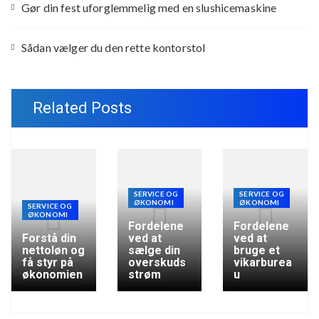
Gør din fest uforglemmelig med en slushicemaskine
Sådan vælger du den rette kontorstol
Related Posts
SERVICE OG
SERVICE OG
ØKONOMI
ØKONOMI
SERVICE OG
ØKONOMI
Fordelene
Fordelene
Forstå din
ved at
ved at
nettoløn og
sælge din
bruge et
få styr på
overskuds
vikarburea
økonomien
strøm
u