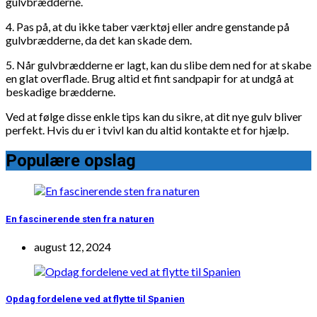
gulvbrædderne.
4. Pas på, at du ikke taber værktøj eller andre genstande på
gulvbrædderne, da det kan skade dem.
5. Når gulvbrædderne er lagt, kan du slibe dem ned for at skabe
en glat overflade. Brug altid et fint sandpapir for at undgå at
beskadige brædderne.
Ved at følge disse enkle tips kan du sikre, at dit nye gulv bliver
perfekt. Hvis du er i tvivl kan du altid kontakte et
for hjælp.
Populære opslag
En fascinerende sten fra naturen
august 12, 2024
Opdag fordelene ved at flytte til Spanien