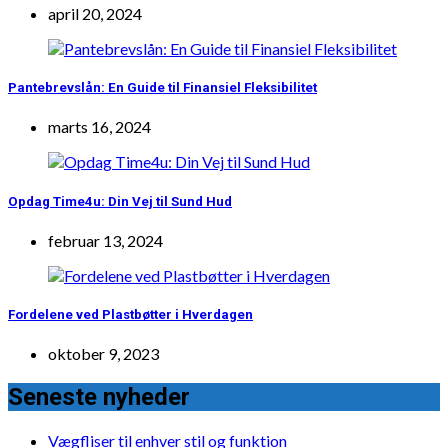
april 20, 2024
Pantebrevslån: En Guide til Finansiel Fleksibilitet
marts 16, 2024
Opdag Time4u: Din Vej til Sund Hud
februar 13, 2024
Fordelene ved Plastbøtter i Hverdagen
oktober 9, 2023
Seneste nyheder
Vægfliser til enhver stil og funktion