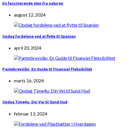
En fascinerende sten fra naturen
august 12, 2024
Opdag fordelene ved at flytte til Spanien
april 20, 2024
Pantebrevslån: En Guide til Finansiel Fleksibilitet
marts 16, 2024
Opdag Time4u: Din Vej til Sund Hud
februar 13, 2024