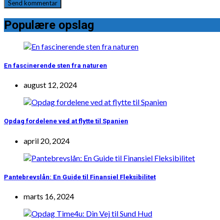
Populære opslag
En fascinerende sten fra naturen
august 12, 2024
Opdag fordelene ved at flytte til Spanien
april 20, 2024
Pantebrevslån: En Guide til Finansiel Fleksibilitet
marts 16, 2024