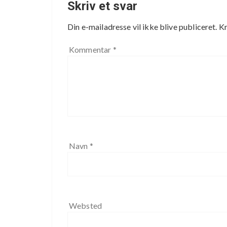
Skriv et svar
Din e-mailadresse vil ikke blive publiceret.
Kr
Kommentar
*
Navn
*
Websted