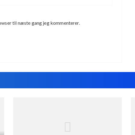
owser til næste gang jeg kommenterer.