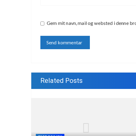
Gem mit navn, mail og websted i denne br
Related Posts