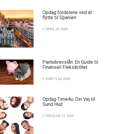
Opdag fordelene ved at
flytte til Spanien
APRIL 20, 2024
Pantebrevslån: En Guide til
Finansiel Fleksibilitet
MARTS 16, 2024
Opdag Time4u: Din Vej til
Sund Hud
FEBRUAR 13, 2024