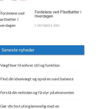
Fordelene ved Plastbøtter i
Hverdagen
OKTOBER 9, 2023
Seneste nyheder
Vægfliser til enhver stil og funktion
Find din idealvægt og opnå en sund balance
Forstå din nettoløn og få styr på økonomien
Gør din fest uforglemmelig med en