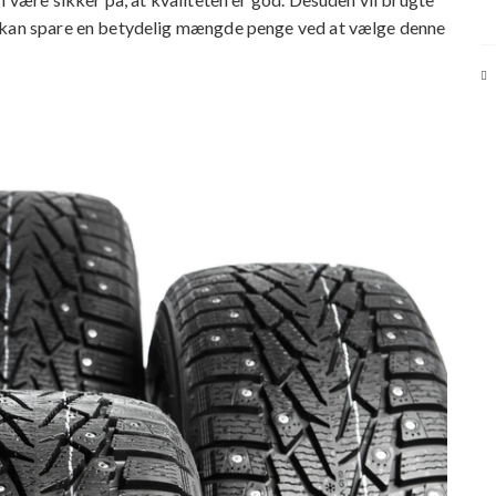
u kan spare en betydelig mængde penge ved at vælge denne