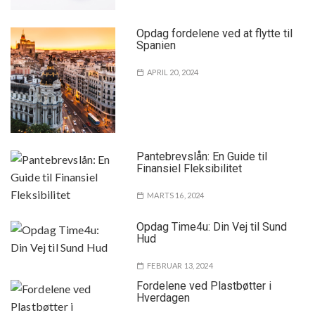
Opdag fordelene ved at flytte til
Spanien
APRIL 20, 2024
Pantebrevslån: En Guide til
Finansiel Fleksibilitet
MARTS 16, 2024
Opdag Time4u: Din Vej til Sund
Hud
FEBRUAR 13, 2024
Fordelene ved Plastbøtter i
Hverdagen