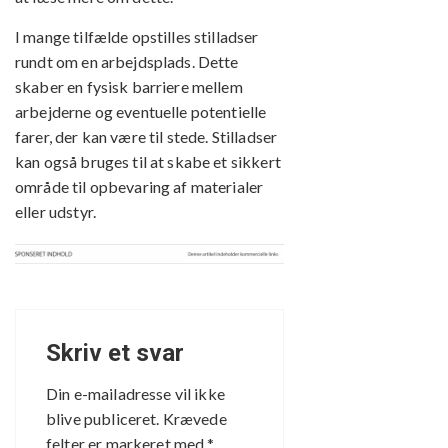
I mange tilfælde opstilles stilladser
rundt om en arbejdsplads. Dette
skaber en fysisk barriere mellem
arbejderne og eventuelle potentielle
farer, der kan være til stede. Stilladser
kan også bruges til at skabe et sikkert
område til opbevaring af materialer
eller udstyr.
Skriv et svar
Din e-mailadresse vil ikke
blive publiceret.
Krævede
felter er markeret med
*