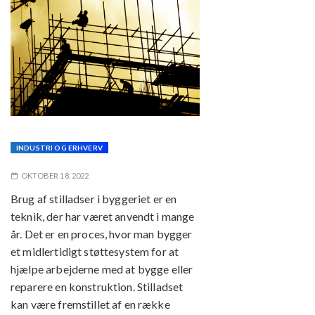
INDUSTRI OG ERHVERV
OKTOBER 18, 2022
Brug af stilladser i byggeriet er en
teknik, der har været anvendt i mange
år. Det er en proces, hvor man bygger
et midlertidigt støttesystem for at
hjælpe arbejderne med at bygge eller
reparere en konstruktion. Stilladset
kan være fremstillet af en række