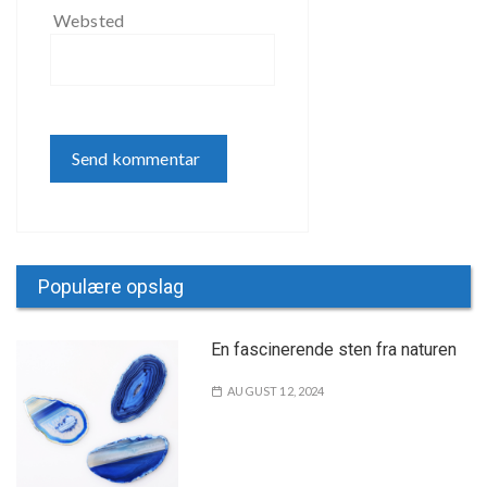
Websted
Populære opslag
En fascinerende sten fra naturen
AUGUST 12, 2024