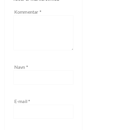
Kommentar
*
Navn
*
E-mail
*