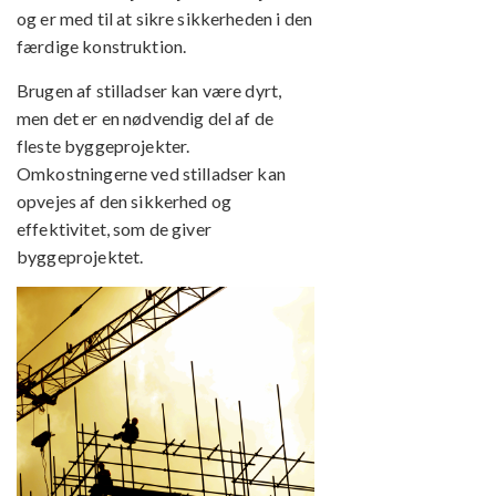
og er med til at sikre sikkerheden i den
færdige konstruktion.
Brugen af stilladser kan være dyrt,
men det er en nødvendig del af de
fleste byggeprojekter.
Omkostningerne ved stilladser kan
opvejes af den sikkerhed og
effektivitet, som de giver
byggeprojektet.