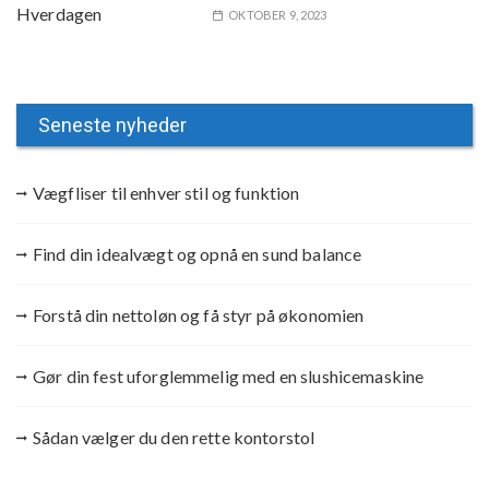
OKTOBER 9, 2023
Seneste nyheder
Vægfliser til enhver stil og funktion
Find din idealvægt og opnå en sund balance
Forstå din nettoløn og få styr på økonomien
Gør din fest uforglemmelig med en slushicemaskine
Sådan vælger du den rette kontorstol