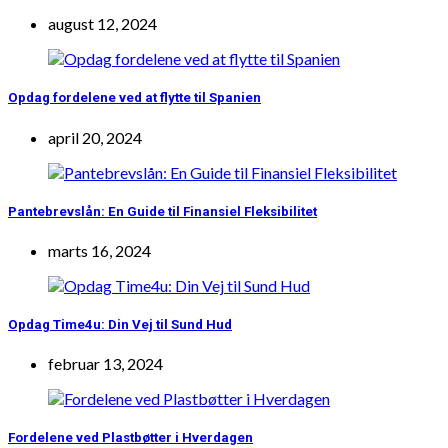
august 12, 2024
Opdag fordelene ved at flytte til Spanien
april 20, 2024
Pantebrevslån: En Guide til Finansiel Fleksibilitet
marts 16, 2024
Opdag Time4u: Din Vej til Sund Hud
februar 13, 2024
Fordelene ved Plastbøtter i Hverdagen