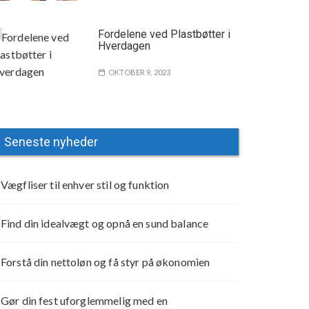
Fordelene ved Plastbøtter i
Hverdagen
OKTOBER 9, 2023
Seneste nyheder
Vægfliser til enhver stil og funktion
Find din idealvægt og opnå en sund balance
Forstå din nettoløn og få styr på økonomien
Gør din fest uforglemmelig med en