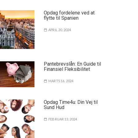
Opdag fordelene ved at
flytte til Spanien
APRIL 20, 2024
Pantebrevslån: En Guide til
Finansiel Fleksibilitet
MARTS 16, 2024
Opdag Time4u: Din Vej til
Sund Hud
FEBRUAR 13, 2024