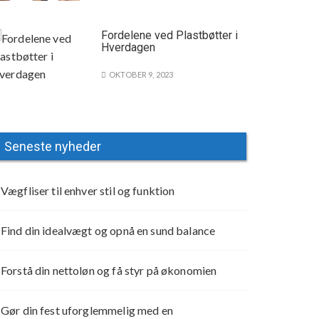
Fordelene ved Plastbøtter i
Hverdagen
OKTOBER 9, 2023
Seneste nyheder
Vægfliser til enhver stil og funktion
Find din idealvægt og opnå en sund balance
Forstå din nettoløn og få styr på økonomien
Gør din fest uforglemmelig med en