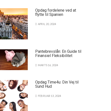
Opdag fordelene ved at
flytte til Spanien
APRIL 20, 2024
Pantebrevslån: En Guide til
Finansiel Fleksibilitet
MARTS 16, 2024
Opdag Time4u: Din Vej til
Sund Hud
FEBRUAR 13, 2024