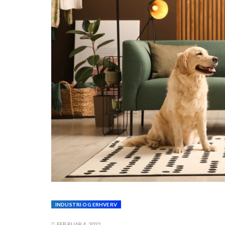
INDUSTRI OG ERHVERV
FEBRUAR 4, 2022