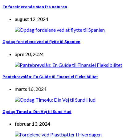
En fascinerende sten fra naturen
august 12, 2024
Opdag fordelene ved at flytte til Spanien
april 20, 2024
Pantebrevslån: En Guide til Finansiel Fleksibilitet
marts 16, 2024
Opdag Time4u: Din Vej til Sund Hud
februar 13, 2024