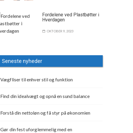
Fordelene ved Plastbøtter i
Hverdagen
OKTOBER 9, 2023
Seneste nyheder
Vægfliser til enhver stil og funktion
Find din idealvægt og opnå en sund balance
Forstå din nettoløn og få styr på økonomien
Gør din fest uforglemmelig med en