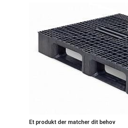
Et produkt der matcher dit behov