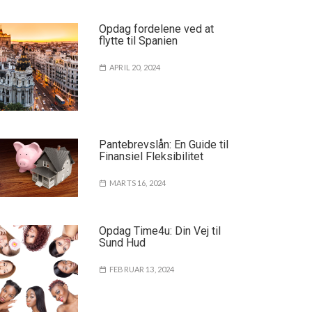
Opdag fordelene ved at
flytte til Spanien
APRIL 20, 2024
Pantebrevslån: En Guide til
Finansiel Fleksibilitet
MARTS 16, 2024
Opdag Time4u: Din Vej til
Sund Hud
FEBRUAR 13, 2024