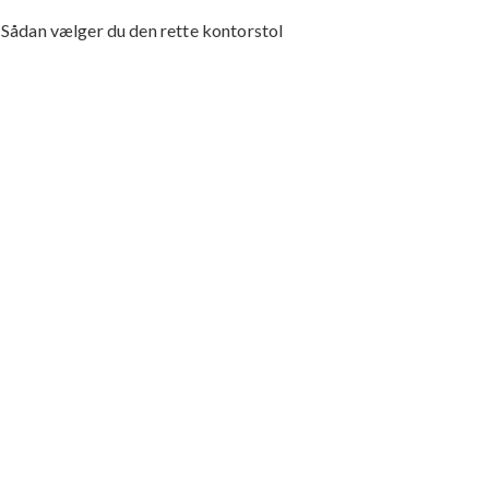
Sådan vælger du den rette kontorstol