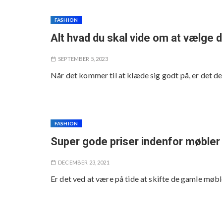
FASHION
Alt hvad du skal vide om at vælge
SEPTEMBER 5, 2023
Når det kommer til at klæde sig godt på, er det de 
FASHION
Super gode priser indenfor møbler
DECEMBER 23, 2021
Er det ved at være på tide at skifte de gamle møb