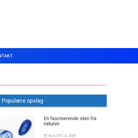
NTAKT
Populære opslag
En fascinerende sten fra
naturen
AUGUST 12, 2024