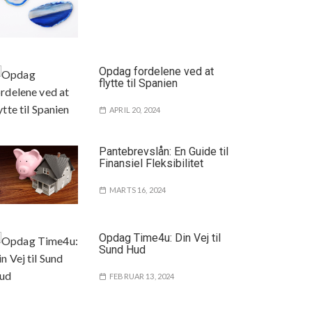
Opdag fordelene ved at
flytte til Spanien
APRIL 20, 2024
Pantebrevslån: En Guide til
Finansiel Fleksibilitet
MARTS 16, 2024
Opdag Time4u: Din Vej til
Sund Hud
FEBRUAR 13, 2024