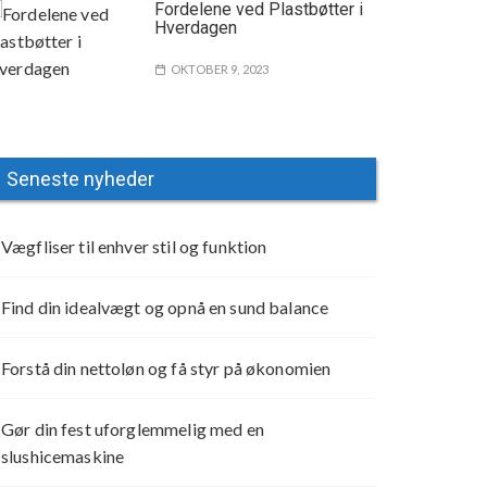
Fordelene ved Plastbøtter i
Hverdagen
OKTOBER 9, 2023
Seneste nyheder
Vægfliser til enhver stil og funktion
Find din idealvægt og opnå en sund balance
Forstå din nettoløn og få styr på økonomien
Gør din fest uforglemmelig med en
slushicemaskine