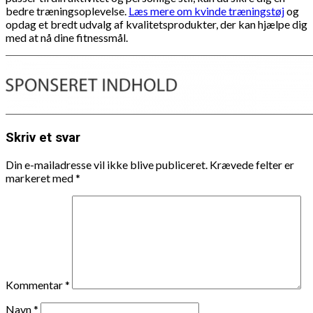
bedre træningsoplevelse.
Læs mere om kvinde træningstøj
og
opdag et bredt udvalg af kvalitetsprodukter, der kan hjælpe dig
med at nå dine fitnessmål.
Skriv et svar
Din e-mailadresse vil ikke blive publiceret.
Krævede felter er
markeret med
*
Kommentar
*
Navn
*