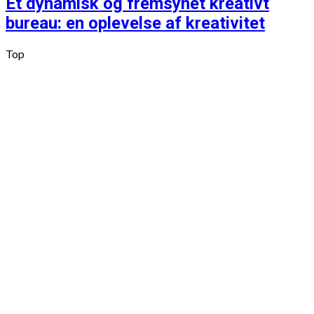
Et dynamisk og fremsynet kreativt
bureau: en oplevelse af kreativitet
Top