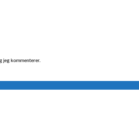
ng jeg kommenterer.