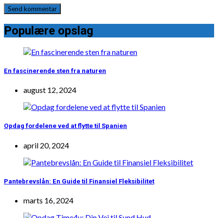
Populære opslag
En fascinerende sten fra naturen
august 12, 2024
Opdag fordelene ved at flytte til Spanien
april 20, 2024
Pantebrevslån: En Guide til Finansiel Fleksibilitet
marts 16, 2024