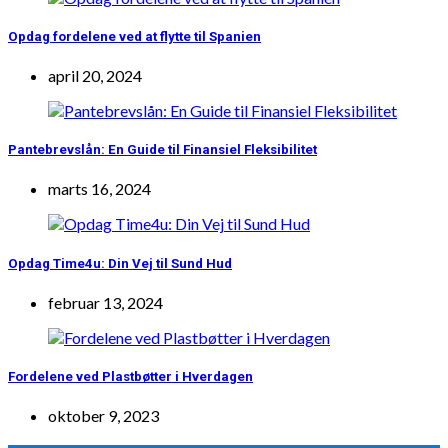
Opdag fordelene ved at flytte til Spanien
april 20, 2024
Pantebrevslån: En Guide til Finansiel Fleksibilitet
marts 16, 2024
Opdag Time4u: Din Vej til Sund Hud
februar 13, 2024
Fordelene ved Plastbøtter i Hverdagen
oktober 9, 2023