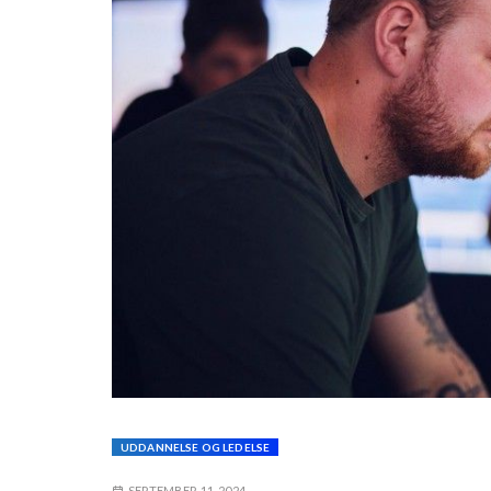
UDDANNELSE OG LEDELSE
SEPTEMBER 11, 2024