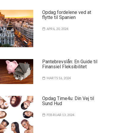
Opdag fordelene ved at
flytte til Spanien
APRIL 20, 2024
Pantebrevslån: En Guide til
Finansiel Fleksibilitet
MARTS 16, 2024
Opdag Time4u: Din Vej til
Sund Hud
FEBRUAR 13, 2024