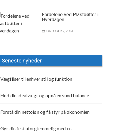
Fordelene ved Plastbøtter i
Hverdagen
OKTOBER 9, 2023
Seneste nyheder
Vægfliser til enhver stil og funktion
Find din idealvægt og opnå en sund balance
Forstå din nettoløn og få styr på økonomien
Gør din fest uforglemmelig med en