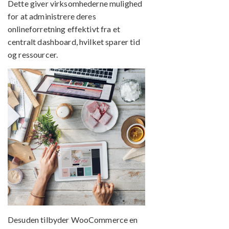
Dette giver virksomhederne mulighed
for at administrere deres
onlineforretning effektivt fra et
centralt dashboard, hvilket sparer tid
og ressourcer.
Desuden tilbyder WooCommerce en