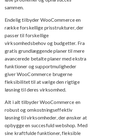
sammen.
Endelig tilbyder WooCommerce en
række forskellige prisstrukturer, der
passer til forskellige
virksomhedsbehov og budgetter. Fra
gratis grundlæggende planer til mere
avancerede betalte planer med ekstra
funktioner og supportmuligheder
giver WooCommerce brugerne
fleksibilitet til at vælge den rigtige
løsning til deres virksomhed.
Alt i alt tilbyder WooCommerce en
robust og omkostningseffektiv
løsning til virksomheder, der ønsker at
opbygge en succesfuld webshop. Med
sine kraftfulde funktioner, fleksible