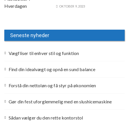
OKTOBER 9, 2023
Seneste nyheder
Vægfliser til enhver stil og funktion
Find din idealvægt og opnå en sund balance
Forstå din nettoløn og få styr på økonomien
Gør din fest uforglemmelig med en slushicemaskine
Sådan vælger du den rette kontorstol