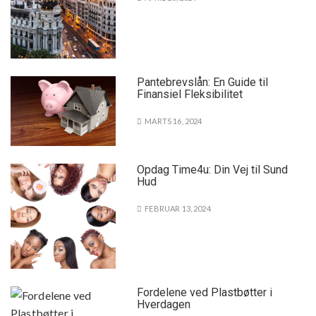
Pantebrevslån: En Guide til
Finansiel Fleksibilitet
MARTS 16, 2024
Opdag Time4u: Din Vej til Sund
Hud
FEBRUAR 13, 2024
Fordelene ved Plastbøtter i
Hverdagen