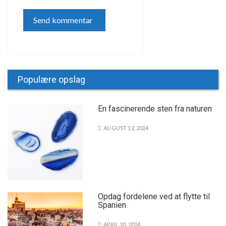
Populære opslag
En fascinerende sten fra naturen
AUGUST 12, 2024
Opdag fordelene ved at flytte til
Spanien
APRIL 20, 2024