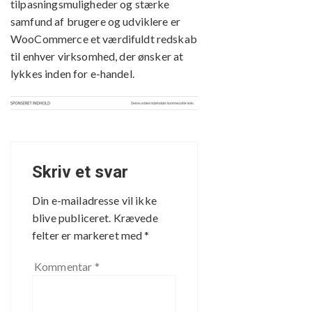
tilpasningsmuligheder og stærke
samfund af brugere og udviklere er
WooCommerce et værdifuldt redskab
til enhver virksomhed, der ønsker at
lykkes inden for e-handel.
Skriv et svar
Din e-mailadresse vil ikke
blive publiceret.
Krævede
felter er markeret med
*
Kommentar
*