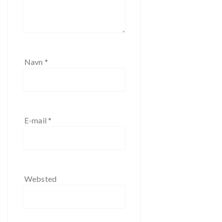
Navn
*
E-mail
*
Websted