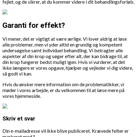
fejlet, og de sikrer, at du kommer videre i dit behandlingsforløb.
Garanti for effekt?
Vi mener, det er vigtigt at være ærlige. Vi lover aldrig at løse
alle problemer, men vi yder altid en grundig og kompetent
undersøgelse samt individuel behandling. Vi betragter alle
aspekter af din krop og søger efter alt, der kan bidrage til, at
din krop fungerer bedst muligt igen. Hvis vi vurderer, at det
ikke længere er vores opgave, hjælper og vejleder vi dig videre,
så godt vi kan.
Hvis du ønsker mere information om de problematikker, vi
møder i vores arbejde, er du velkommen til at læse mere på
vores hjemmeside.
Skriv et svar
Din e-mailadresse vil ikke blive publiceret.
Krævede felter er
markeret med
*