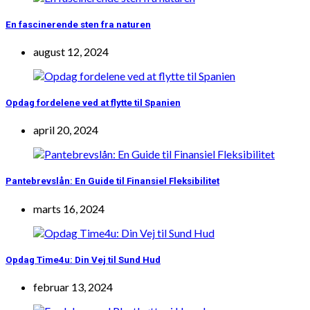
En fascinerende sten fra naturen
august 12, 2024
Opdag fordelene ved at flytte til Spanien
april 20, 2024
Pantebrevslån: En Guide til Finansiel Fleksibilitet
marts 16, 2024
Opdag Time4u: Din Vej til Sund Hud
februar 13, 2024