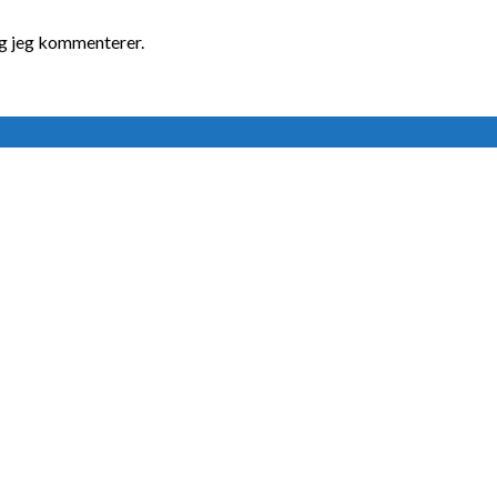
ng jeg kommenterer.