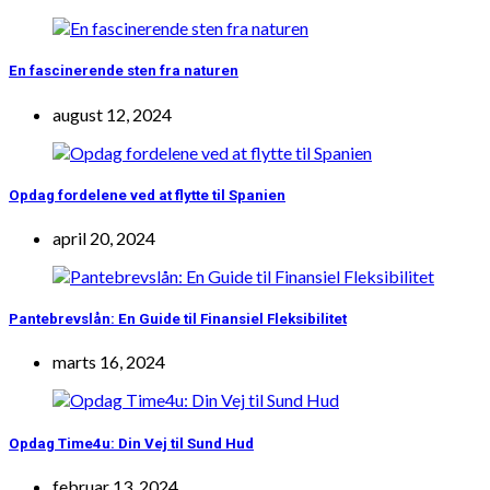
En fascinerende sten fra naturen
august 12, 2024
Opdag fordelene ved at flytte til Spanien
april 20, 2024
Pantebrevslån: En Guide til Finansiel Fleksibilitet
marts 16, 2024
Opdag Time4u: Din Vej til Sund Hud
februar 13, 2024