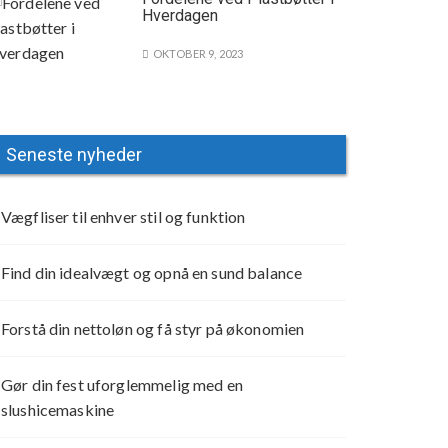
Hverdagen
OKTOBER 9, 2023
Seneste nyheder
Vægfliser til enhver stil og funktion
Find din idealvægt og opnå en sund balance
Forstå din nettoløn og få styr på økonomien
Gør din fest uforglemmelig med en
slushicemaskine