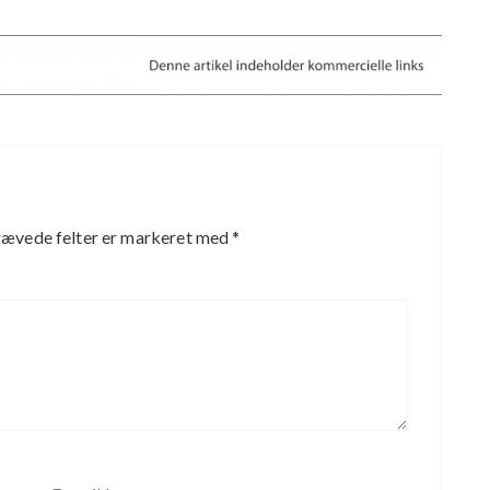
ævede felter er markeret med
*