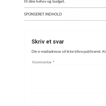
til dine behov og budget.
Skriv et svar
Din e-mailadresse vil ikke blive publiceret.
Kr
Kommentar
*