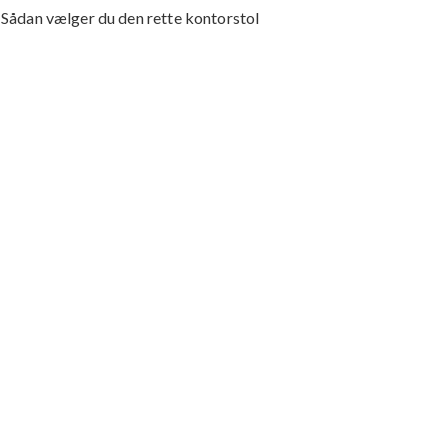
Sådan vælger du den rette kontorstol