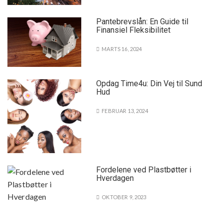
Pantebrevslån: En Guide til
Finansiel Fleksibilitet
MARTS 16, 2024
Opdag Time4u: Din Vej til Sund
Hud
FEBRUAR 13, 2024
Fordelene ved Plastbøtter i
Hverdagen
OKTOBER 9, 2023