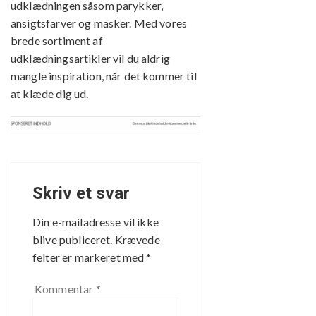
udklædningen såsom parykker,
ansigtsfarver og masker. Med vores
brede sortiment af
udklædningsartikler vil du aldrig
mangle inspiration, når det kommer til
at klæde dig ud.
Skriv et svar
Din e-mailadresse vil ikke
blive publiceret.
Krævede
felter er markeret med
*
Kommentar
*