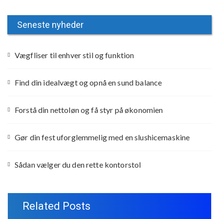
Seneste nyheder
Vægfliser til enhver stil og funktion
Find din idealvægt og opnå en sund balance
Forstå din nettoløn og få styr på økonomien
Gør din fest uforglemmelig med en slushicemaskine
Sådan vælger du den rette kontorstol
Related Posts