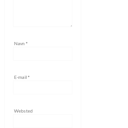
Navn
*
E-mail
*
Websted