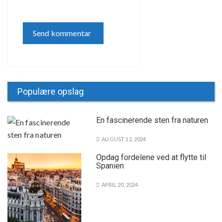
Populære opslag
En fascinerende sten fra naturen
AUGUST 12, 2024
Opdag fordelene ved at flytte til
Spanien
APRIL 20, 2024