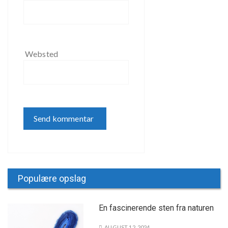
Websted
Populære opslag
En fascinerende sten fra naturen
AUGUST 12, 2024