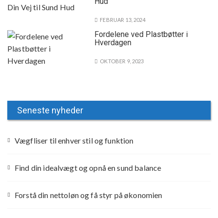
Hud
FEBRUAR 13, 2024
Fordelene ved Plastbøtter i
Hverdagen
OKTOBER 9, 2023
Seneste nyheder
Vægfliser til enhver stil og funktion
Find din idealvægt og opnå en sund balance
Forstå din nettoløn og få styr på økonomien