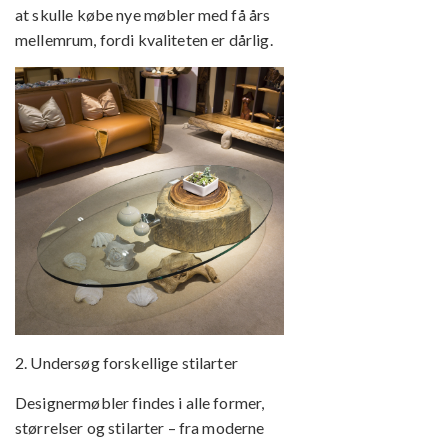
at skulle købe nye møbler med få års
mellemrum, fordi kvaliteten er dårlig.
2. Undersøg forskellige stilarter
Designermøbler findes i alle former,
størrelser og stilarter – fra moderne