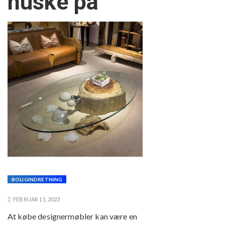
huske på
BOLIGINDRETNING
FEBRUAR 11, 2023
At købe designermøbler kan være en