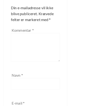
Din e-mailadresse vil ikke
blive publiceret.
Krævede
felter er markeret med
*
Kommentar
*
Navn
*
E-mail
*