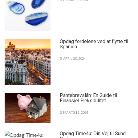
Opdag fordelene ved at flytte til
Spanien
APRIL 20, 2024
Pantebrevslån: En Guide til
Finansiel Fleksibilitet
MARTS 16, 2024
Opdag Time4u: Din Vej til Sund