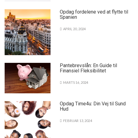
Opdag fordelene ved at flytte til
Spanien
APRIL 20, 2024
Pantebrevslån: En Guide til
Finansiel Fleksibilitet
MARTS 16, 2024
Opdag Time4u: Din Vej til Sund
Hud
FEBRUAR 13, 2024