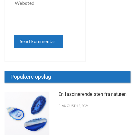
Websted
Populære opslag
En fascinerende sten fra naturen
AUGUST 12, 2024