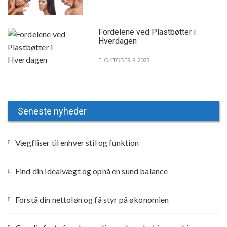
Fordelene ved Plastbøtter i
Hverdagen
OKTOBER 9, 2023
Seneste nyheder
Vægfliser til enhver stil og funktion
Find din idealvægt og opnå en sund balance
Forstå din nettoløn og få styr på økonomien