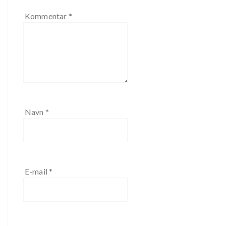
Kommentar
*
Navn
*
E-mail
*