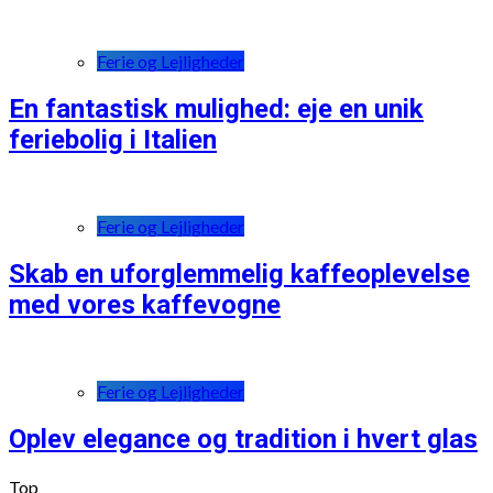
Ferie og Lejligheder
En fantastisk mulighed: eje en unik
feriebolig i Italien
Ferie og Lejligheder
Skab en uforglemmelig kaffeoplevelse
med vores kaffevogne
Ferie og Lejligheder
Oplev elegance og tradition i hvert glas
Top