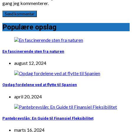
gang jeg kommenterer.
Populære opslag
En fascinerende sten fra naturen
august 12, 2024
Opdag fordelene ved at flytte til Spanien
april 20, 2024
Pantebrevslån: En Guide til Finansiel Fleksibilitet
marts 16, 2024