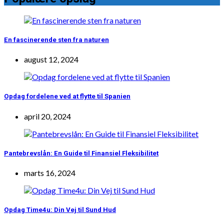
En fascinerende sten fra naturen
august 12, 2024
Opdag fordelene ved at flytte til Spanien
april 20, 2024
Pantebrevslån: En Guide til Finansiel Fleksibilitet
marts 16, 2024
Opdag Time4u: Din Vej til Sund Hud