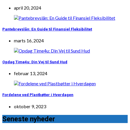
april 20, 2024
Pantebrevslån: En Guide til Finansiel Fleksibilitet
marts 16, 2024
Opdag Time4u: Din Vej til Sund Hud
februar 13, 2024
Fordelene ved Plastbøtter i Hverdagen
oktober 9, 2023
Seneste nyheder