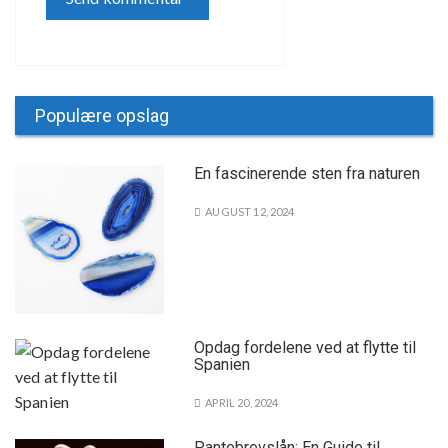
Populære opslag
En fascinerende sten fra naturen
AUGUST 12, 2024
Opdag fordelene ved at flytte til
Spanien
APRIL 20, 2024
Pantebrevslån: En Guide til