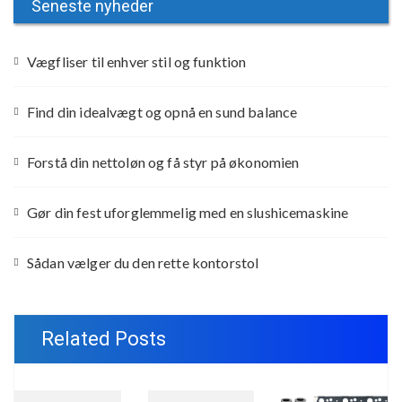
Seneste nyheder
Vægfliser til enhver stil og funktion
Find din idealvægt og opnå en sund balance
Forstå din nettoløn og få styr på økonomien
Gør din fest uforglemmelig med en slushicemaskine
Sådan vælger du den rette kontorstol
Related Posts