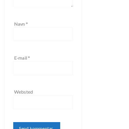
Navn
*
E-mail
*
Websted