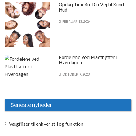
Opdag Time4u: Din Vej til Sund
Hud
FEBRUAR 13, 2024
Fordelene ved Plastbøtter i
Hverdagen
OKTOBER 9, 2023
Seneste nyheder
Vægfliser til enhver stil og funktion