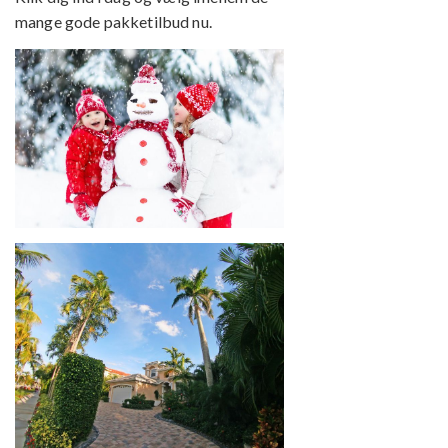
mange gode pakketilbud nu.