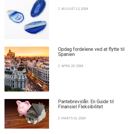
AUGUST 12, 2024
Opdag fordelene ved at flytte til
Spanien
APRIL 20, 2024
Pantebrevslån: En Guide til
Finansiel Fleksibilitet
MARTS 16, 2024