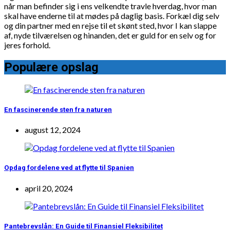
når man befinder sig i ens velkendte travle hverdag, hvor man
skal have enderne til at mødes på daglig basis. Forkæl dig selv
og din partner med en rejse til et skønt sted, hvor I kan slappe
af, nyde tilværelsen og hinanden, det er guld for en selv og for
jeres forhold.
Populære opslag
En fascinerende sten fra naturen
august 12, 2024
Opdag fordelene ved at flytte til Spanien
april 20, 2024
Pantebrevslån: En Guide til Finansiel Fleksibilitet