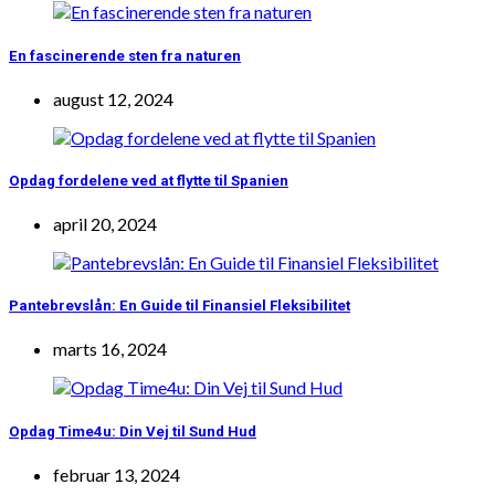
En fascinerende sten fra naturen
august 12, 2024
Opdag fordelene ved at flytte til Spanien
april 20, 2024
Pantebrevslån: En Guide til Finansiel Fleksibilitet
marts 16, 2024
Opdag Time4u: Din Vej til Sund Hud
februar 13, 2024