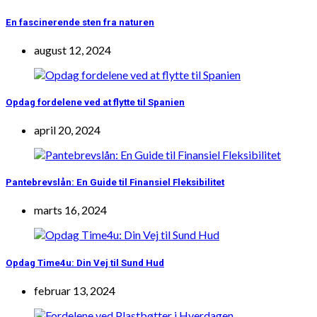
En fascinerende sten fra naturen
august 12, 2024
Opdag fordelene ved at flytte til Spanien
april 20, 2024
Pantebrevslån: En Guide til Finansiel Fleksibilitet
marts 16, 2024
Opdag Time4u: Din Vej til Sund Hud
februar 13, 2024