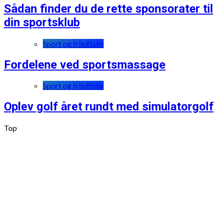
Sådan finder du de rette sponsorater til
din sportsklub
Sport og friluftsliv
Fordelene ved sportsmassage
Sport og friluftsliv
Oplev golf året rundt med simulatorgolf
Top